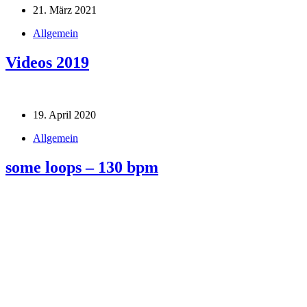
21. März 2021
Allgemein
Videos 2019
19. April 2020
Allgemein
some loops – 130 bpm