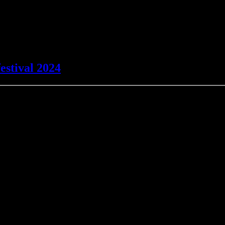
estival 2024