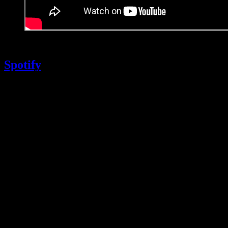
19. April 2025
Spotify