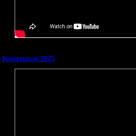
19. Januar 2026
Konzentrat 2025