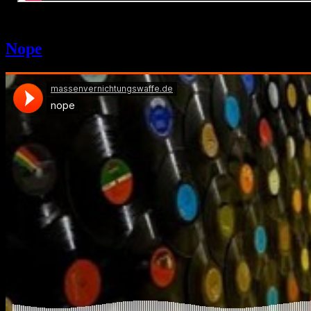
1. Juni 2024
Nope