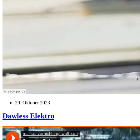
29. Oktober 2023
Dawless Elektro