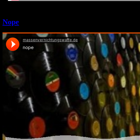
1. Juni 2024
Nope