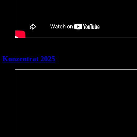
19. Januar 2026
Konzentrat 2025