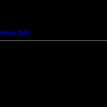
estival 2024