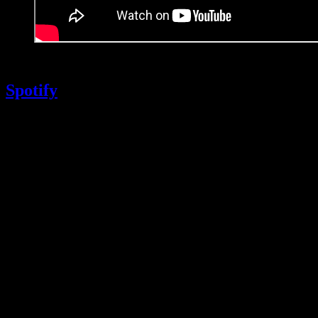
19. April 2025
Spotify