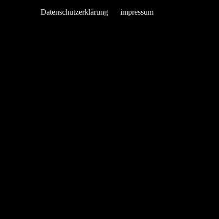
Datenschutzerklärung
impressum