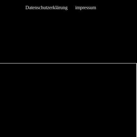
Datenschutzerklärung
impressum